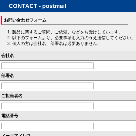
CONTACT - postmail
お問い合わせフォーム
製品に関するご質問、ご依頼、などをお受けしています。
以下のフォームより、必要事項を入力のうえ送信してください。
個人の方は会社名、部署名は必要ありません。
会社名
部署名
ご担当者名
電話番号
メールアドレス